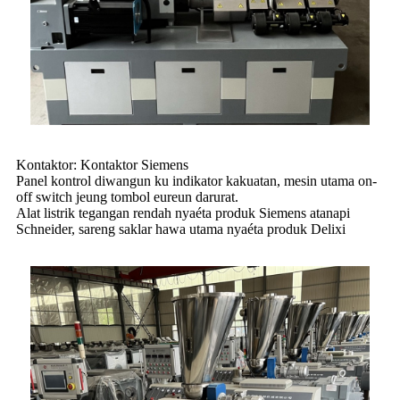
Kontaktor: Kontaktor Siemens
Panel kontrol diwangun ku indikator kakuatan, mesin utama on-
off switch jeung tombol eureun darurat.
Alat listrik tegangan rendah nyaéta produk Siemens atanapi
Schneider, sareng saklar hawa utama nyaéta produk Delixi