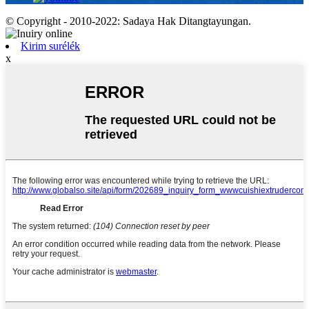
© Copyright - 2010-2022: Sadaya Hak Ditangtayungan.
Kirim surélék
x