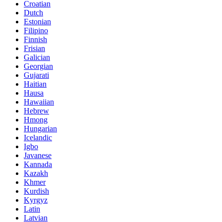
Croatian
Dutch
Estonian
Filipino
Finnish
Frisian
Galician
Georgian
Gujarati
Haitian
Hausa
Hawaiian
Hebrew
Hmong
Hungarian
Icelandic
Igbo
Javanese
Kannada
Kazakh
Khmer
Kurdish
Kyrgyz
Latin
Latvian