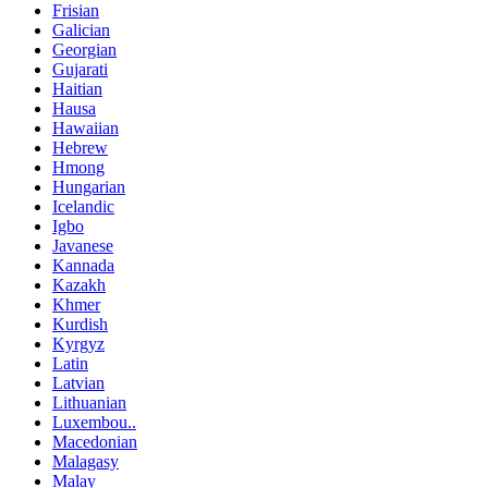
Frisian
Galician
Georgian
Gujarati
Haitian
Hausa
Hawaiian
Hebrew
Hmong
Hungarian
Icelandic
Igbo
Javanese
Kannada
Kazakh
Khmer
Kurdish
Kyrgyz
Latin
Latvian
Lithuanian
Luxembou..
Macedonian
Malagasy
Malay