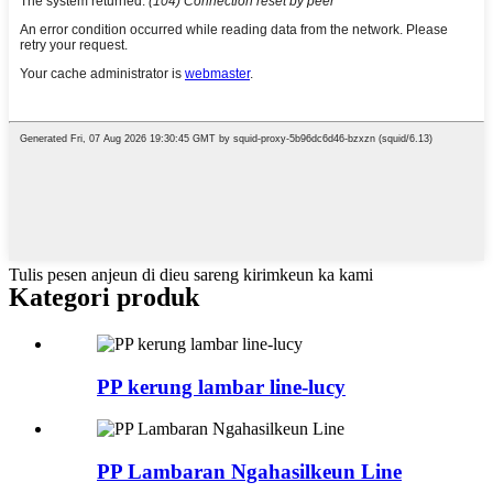
Tulis pesen anjeun di dieu sareng kirimkeun ka kami
Kategori produk
PP kerung lambar line-lucy
PP Lambaran Ngahasilkeun Line