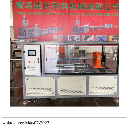
waktos pos: Mar-07-2023