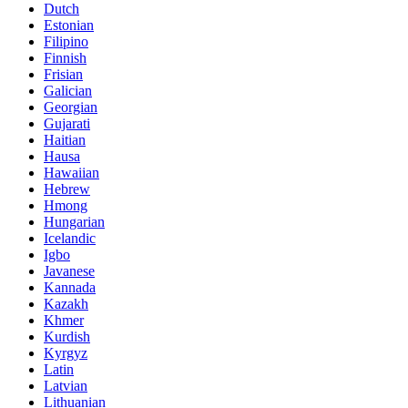
Dutch
Estonian
Filipino
Finnish
Frisian
Galician
Georgian
Gujarati
Haitian
Hausa
Hawaiian
Hebrew
Hmong
Hungarian
Icelandic
Igbo
Javanese
Kannada
Kazakh
Khmer
Kurdish
Kyrgyz
Latin
Latvian
Lithuanian