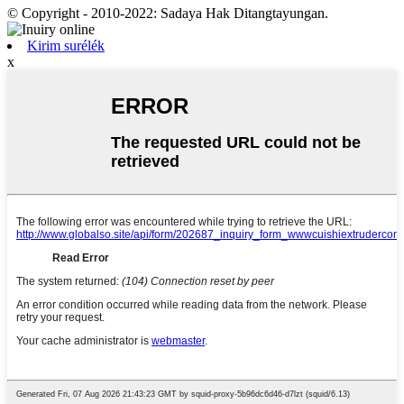
© Copyright - 2010-2022: Sadaya Hak Ditangtayungan.
Kirim surélék
x