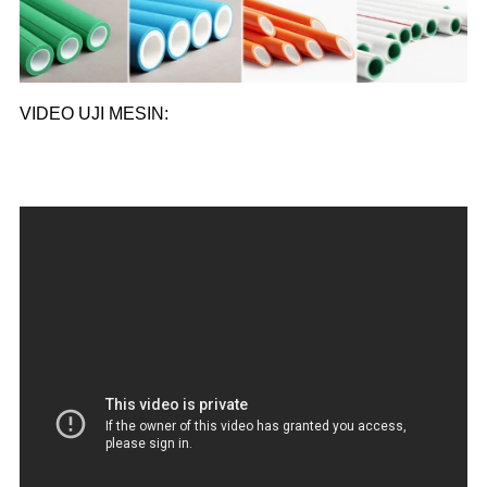
VIDEO UJI MESIN: