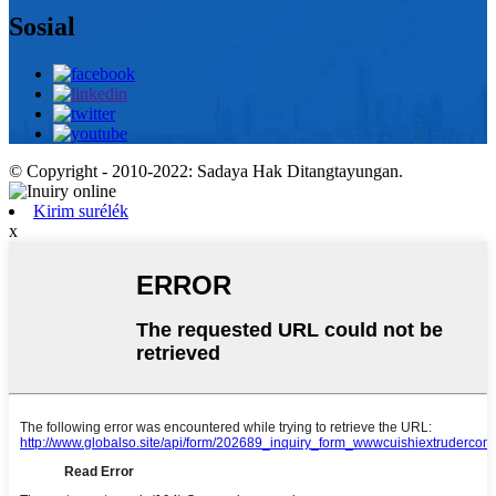
Sosial
© Copyright - 2010-2022: Sadaya Hak Ditangtayungan.
Kirim surélék
x