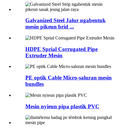
Galvanized Steel Jalur ngabentuk
mesin pikeun brid ...
HDPE Sprial Corrugated Pipe
Extruder Mesin
PE optik Cable Micro-saluran mesin
bundles
Mesin nyieun pipa plastik PVC