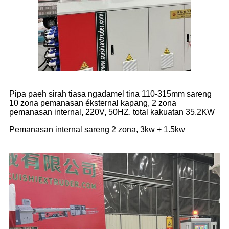
Pipa paeh sirah tiasa ngadamel tina 110-315mm sareng
10 zona pemanasan éksternal kapang, 2 zona
pemanasan internal, 220V, 50HZ, total kakuatan 35.2KW
Pemanasan internal sareng 2 zona, 3kw + 1.5kw