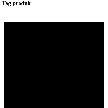
Tag produk