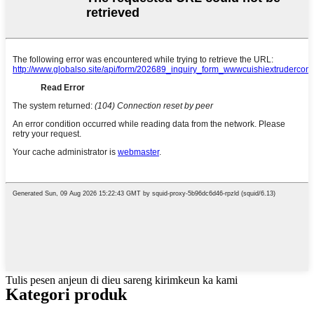
Tulis pesen anjeun di dieu sareng kirimkeun ka kami
Kategori produk