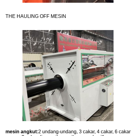
THE HAULING OFF MESIN
mesin angkut:
2 undang-undang, 3 cakar, 4 cakar, 6 cakar